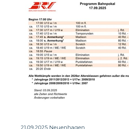
21.09.2025 Neuenhagen